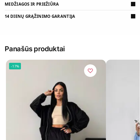
MEDŽIAGOS IR PRIEŽIŪRA
14 DIENŲ GRĄŽINIMO GARANTIJA
Panašūs produktai
-17%