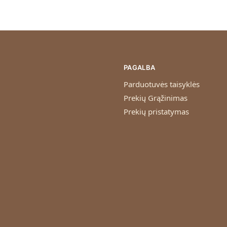
PAGALBA
Parduotuvės taisyklės
Prekių Grąžinimas
Prekių pristatymas