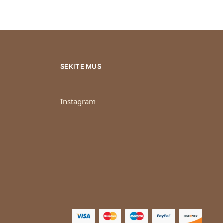
SEKITE MUS
Instagram